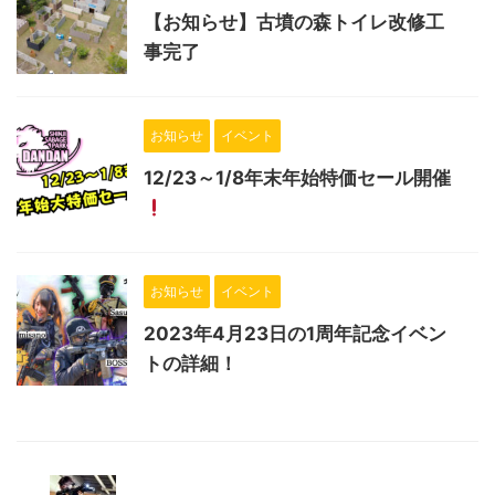
【お知らせ】古墳の森トイレ改修工
事完了
お知らせ
イベント
12/23～1/8年末年始特価セール開催
お知らせ
イベント
2023年4月23日の1周年記念イベン
トの詳細！