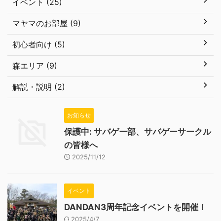
イベント (25)
マヤマのお部屋 (9)
初心者向け (5)
森エリア (9)
解説・説明 (2)
お知らせ
保護中: サバゲー部、サバゲーサークル
の皆様へ
2025/11/12
イベント
DANDAN3周年記念イベントを開催！
2025/4/7