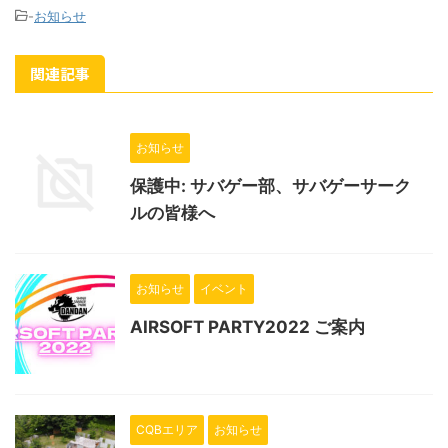
-
お知らせ
関連記事
お知らせ
保護中: サバゲー部、サバゲーサーク
ルの皆様へ
お知らせ
イベント
AIRSOFT PARTY2022 ご案内
CQBエリア
お知らせ