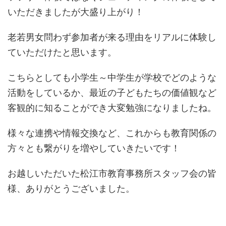
いただきましたが大盛り上がり！
老若男女問わず参加者が来る理由をリアルに体験し
ていただけたと思います。
こちらとしても小学生～中学生が学校でどのような
活動をしているか、最近の子どもたちの価値観など
客観的に知ることができ大変勉強になりましたね。
様々な連携や情報交換など、これからも教育関係の
方々とも繋がりを増やしていきたいです！
お越しいただいた松江市教育事務所スタッフ会の皆
様、ありがとうございました。