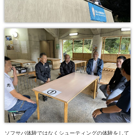
ソフサバ体験ではなくシューティングの体験をして