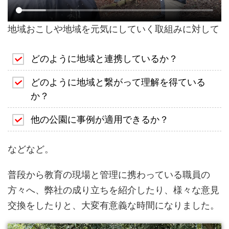
地域おこしや地域を元気にしていく取組みに対して
どのように地域と連携しているか？
どのように地域と繋がって理解を得ている
か？
他の公園に事例が適用できるか？
などなど。
普段から教育の現場と管理に携わっている職員の
方々へ、弊社の成り立ちを紹介したり、様々な意見
交換をしたりと、大変有意義な時間になりました。