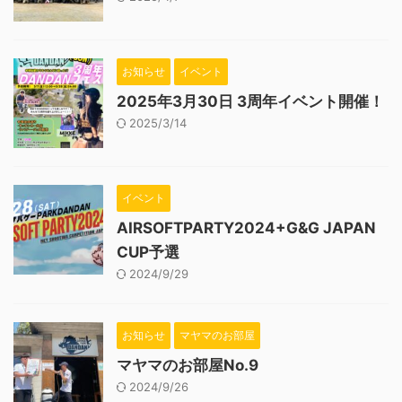
お知らせ
イベント
2025年3月30日 3周年イベント開催！
2025/3/14
イベント
AIRSOFTPARTY2024+G&G JAPAN
CUP予選
2024/9/29
お知らせ
マヤマのお部屋
マヤマのお部屋No.9
2024/9/26