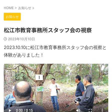
HOME
>
お知らせ
>
お知らせ
松江市教育事務所スタッフ会の視察
2023年10月10日
2023.10.10に松江市教育事務所スタッフ会の視察と
体験がありました！