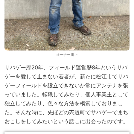
オーナー川上
サバゲー歴20年、フィールド運営歴8年というサバ
ゲーを愛して止まない若者が、新たに松江市でサバ
ゲーフィールドを設立できないか常にアンテナを張
っていました。転職してみたり、個人事業主として
独立してみたり、色々な方法を模索しておりまし
た。そんな時に、先ほどの宍道町でサバゲーでまち
おこしをしてみたいという話しに出会ったのです。