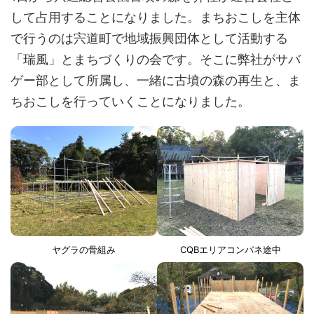
して占用することになりました。まちおこしを主体
で行うのは宍道町で地域振興団体として活動する
「瑞風」とまちづくりの会です。そこに弊社がサバ
ゲー部として所属し、一緒に古墳の森の再生と、ま
ちおこしを行っていくことになりました。
ヤグラの骨組み
CQBエリアコンパネ途中