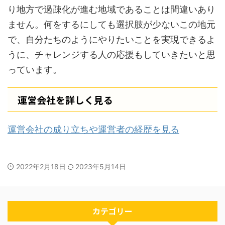
り地方で過疎化が進む地域であることは間違いあり
ません。何をするにしても選択肢が少ないこの地元
で、自分たちのようにやりたいことを実現できるよ
うに、チャレンジする人の応援もしていきたいと思
っています。
運営会社を詳しく見る
運営会社の成り立ちや運営者の経歴を見る
2022年2月18日
2023年5月14日
カテゴリー