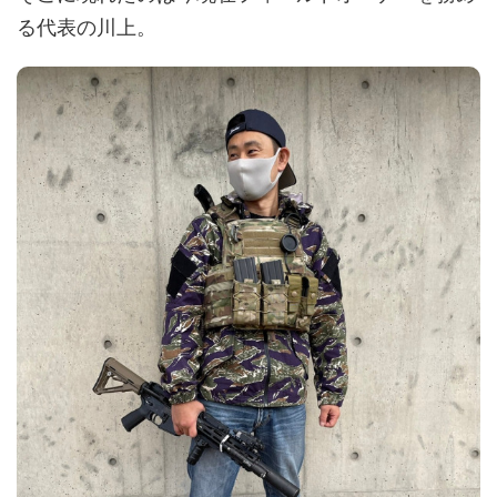
る代表の川上。