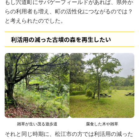
もし宍道町にサバゲーフィールドがあれば、県外か
らの利用者も増え、町の活性化につながるのでは？
と考えられたのでした。
利活用の減った古墳の森を再生したい
雑草が生い茂る遊歩道
腐食した木や雑草
それと同じ時期に、松江市の方では利活用の減った