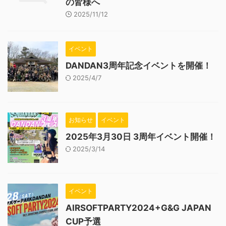
の皆様へ
2025/11/12
イベント
DANDAN3周年記念イベントを開催！
2025/4/7
お知らせ
イベント
2025年3月30日 3周年イベント開催！
2025/3/14
イベント
AIRSOFTPARTY2024+G&G JAPAN
CUP予選