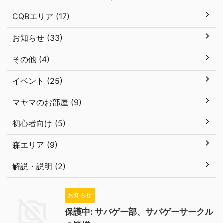
CQBエリア (17)
お知らせ (33)
その他 (4)
イベント (25)
マヤマのお部屋 (9)
初心者向け (5)
森エリア (9)
解説・説明 (2)
お知らせ
保護中: サバゲー部、サバゲーサークル