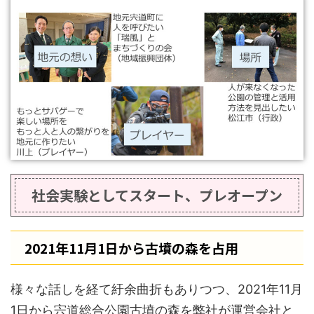
社会実験としてスタート、プレオープン
2021年11月1日から古墳の森を占用
様々な話しを経て紆余曲折もありつつ、2021年11月
1日から宍道総合公園古墳の森を弊社が運営会社と