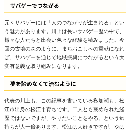
サバゲーでつながる
元々サバゲーには「人のつながりが生まれる」とい
う魅力があります。川上は長いサバゲー歴の中で、
様々な人たちと出会い色々な経験を積みました。今
回の古墳の森のように、まちおこしへの貢献になれ
ば、サバゲーを通じて地域振興につながるという大
変有意義な取り組みになります。
夢を諦めなくて済むように
代表の川上も、この記事を書いている私加瀬も、松
江市出身の松江市育ちです。二人とも褒められた経
歴ではないですが、やりたいことをやる、という気
持ちが人一倍あります。松江は大好きですが、やは