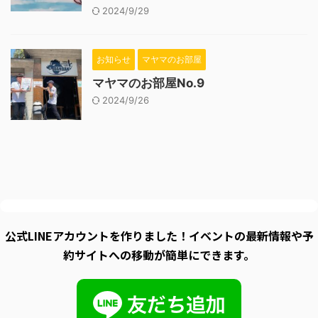
2024/9/29
お知らせ
マヤマのお部屋
マヤマのお部屋No.9
2024/9/26
公式LINEアカウントを作りました！イベントの最新情報や予
約サイトへの移動が簡単にできます。