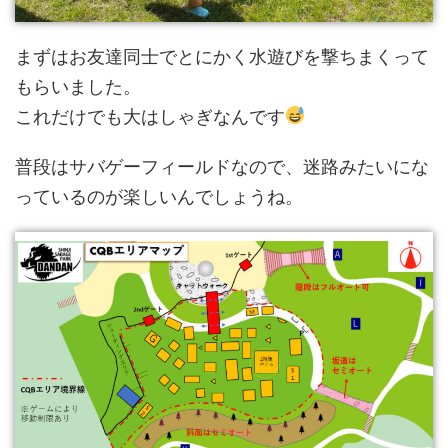
まずはお友達同士でとにかく水遊びを撃ちまくって
もらいました。
これだけでも大はしゃぎなんです
普段はサバゲーフィールドなので、迷路みたいにな
っているのが楽しいんでしょうね。