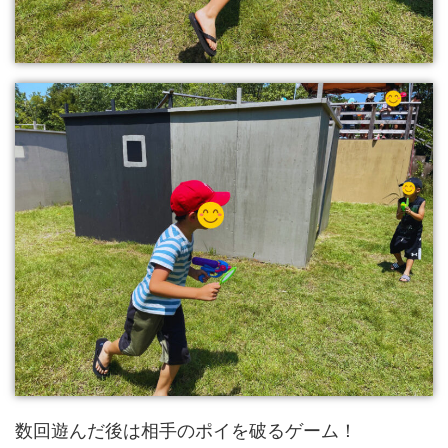
数回遊んだ後は相手のポイを破るゲーム！