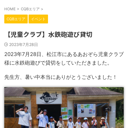
HOME
>
CQBエリア
>
CQBエリア
イベント
【児童クラブ】水鉄砲遊び貸切
2023年7月28日
2023年7月28日、松江市にあるあおぞら児童クラブ
様に水鉄砲遊びで貸切をしていただきました。
先生方、暑い中本当にありがとうございました！