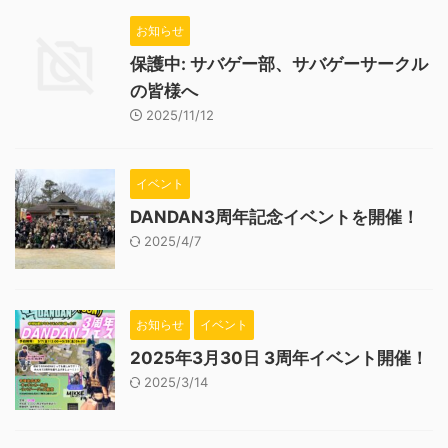
お知らせ
保護中: サバゲー部、サバゲーサークル
の皆様へ
2025/11/12
イベント
DANDAN3周年記念イベントを開催！
2025/4/7
お知らせ
イベント
2025年3月30日 3周年イベント開催！
2025/3/14