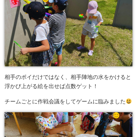
相手のポイだけではなく、相手陣地の水をかけると
浮かび上がる絵を出せば点数ゲット！
チームごとに作戦会議をしてゲームに臨みました