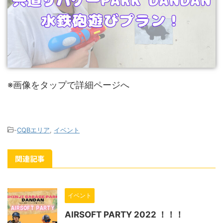
※画像をタップで詳細ページへ
-
CQBエリア
,
イベント
関連記事
イベント
AIRSOFT PARTY 2022 ！！！