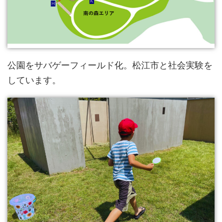
公園をサバゲーフィールド化。松江市と社会実験を
しています。