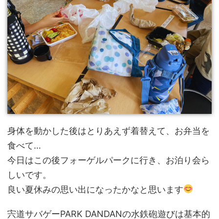
身体を動かした後はとりあえず着替えて、お弁当を
食べて…
今日はこの後フォーゲルパークに行き、お泊り会ら
しいです。
良い夏休みの思い出になったかなと思います
宍道サバゲーPARK DANDANの水鉄砲遊びは基本的