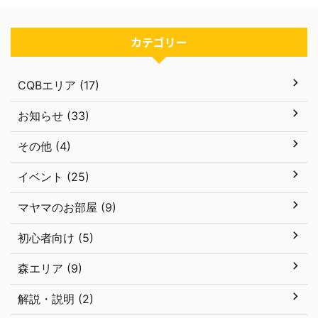
カテゴリー
CQBエリア (17)
お知らせ (33)
その他 (4)
イベント (25)
マヤマのお部屋 (9)
初心者向け (5)
森エリア (9)
解説・説明 (2)