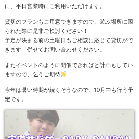
に、平日営業時にご利用いただけます。
貸切のプランもご用意できますので、遊ぶ場所に困
られた際に是非ご検討ください！
予定が決まる前の土曜日もご相談に応じて貸切がで
きます。併せてお問い合わせください。
またイベントのように開催できればと計画もしてい
ますので、乞うご期待
今年は暑い時期が続くそうなので、10月中も行う予
定です。